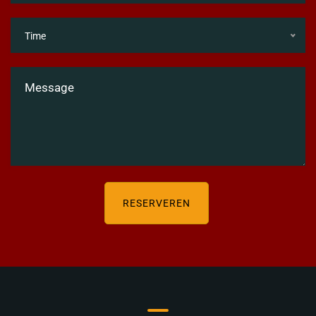
Time
RESERVEREN