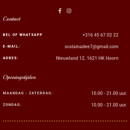
Contact
+316 45 67 02 22
BEL OF WHATSAPP
oratainadee7@gmail.com
E-MAIL:
Nieuwland 12, 1621 HK Hoorn
ADRES:
Openingstijden
10.00 - 21.00 uur.
MAANDAG - ZATERDAG:
10.00 - 21.00 uur.
ZONDAG: