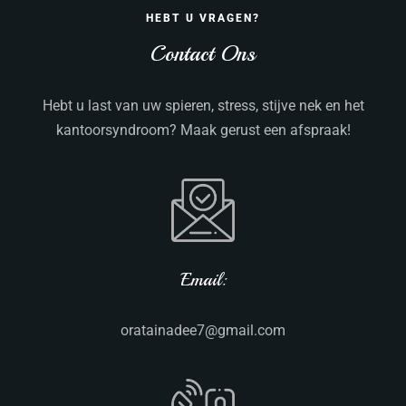
HEBT U VRAGEN?
Contact Ons
Hebt u last van uw spieren, stress, stijve nek en het
kantoorsyndroom? Maak gerust een afspraak!
Email:
oratainadee7@gmail.com