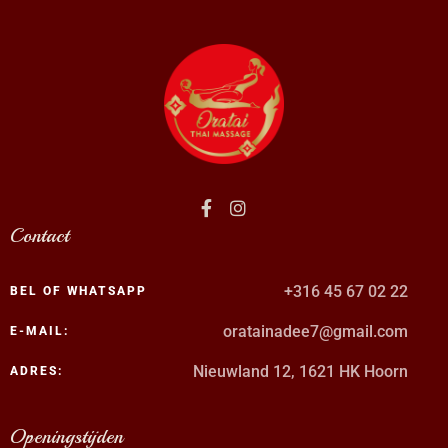
Contact
+316 45 67 02 22
BEL OF WHATSAPP
oratainadee7@gmail.com
E-MAIL:
Nieuwland 12, 1621 HK Hoorn
ADRES:
Openingstijden