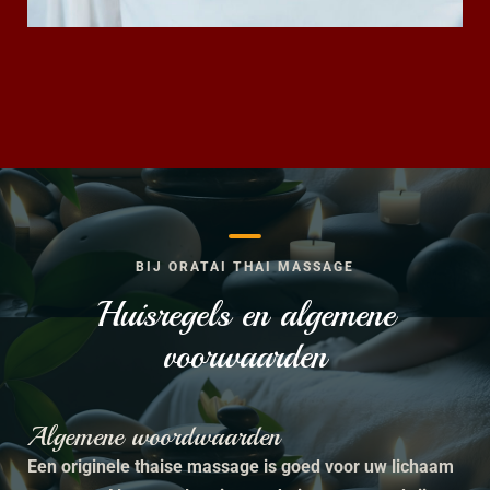
BIJ ORATAI THAI MASSAGE
Huisregels en algemene
voorwaarden
Algemene woordwaarden
Een originele thaise massage is goed voor uw lichaam