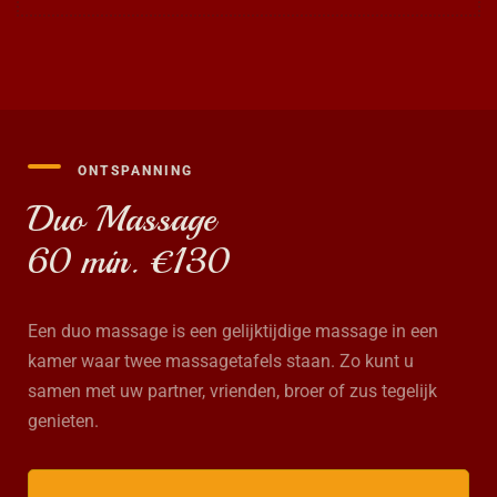
ONTSPANNING
Duo Massage
60 min. €130
Een duo massage is een gelijktijdige massage in een
kamer waar twee massagetafels staan. Zo kunt u
samen met uw partner, vrienden, broer of zus tegelijk
genieten.