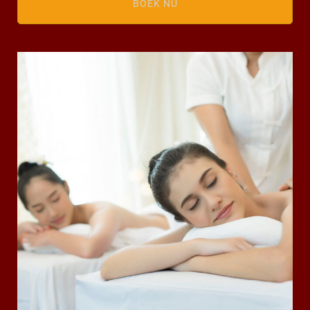
BOEK NU