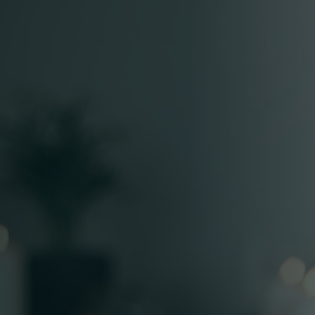
VERMIND